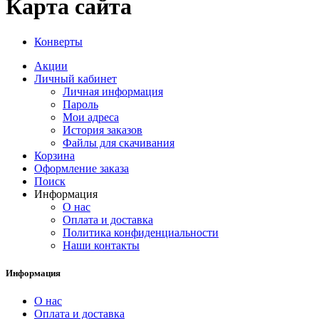
Карта сайта
Конверты
Акции
Личный кабинет
Личная информация
Пароль
Мои адреса
История заказов
Файлы для скачивания
Корзина
Оформление заказа
Поиск
Информация
О нас
Оплата и доставка
Политика конфиденциальности
Наши контакты
Информация
О нас
Оплата и доставка