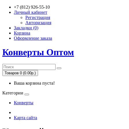
+7 (812) 926-55-10
Личный кабинет
Регистрация
Авторизация
Закладки (0)
Корзина
Оформление заказа
Конверты Оптом
Товаров 0 (0.00р.)
Ваша корзина пуста!
Категории
Конверты
Карта сайта