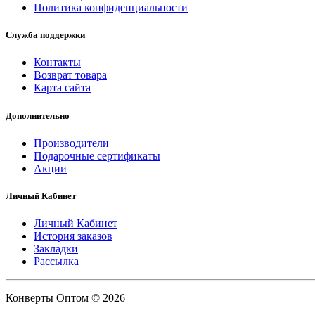
Политика конфиденциальности
Служба поддержки
Контакты
Возврат товара
Карта сайта
Дополнительно
Производители
Подарочные сертификаты
Акции
Личный Кабинет
Личный Кабинет
История заказов
Закладки
Рассылка
Конверты Оптом © 2026